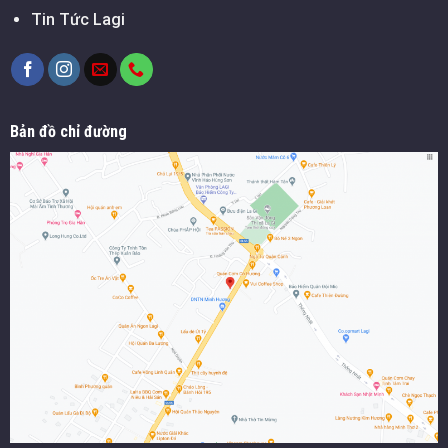
Tin Tức Lagi
Bản đồ chỉ đường