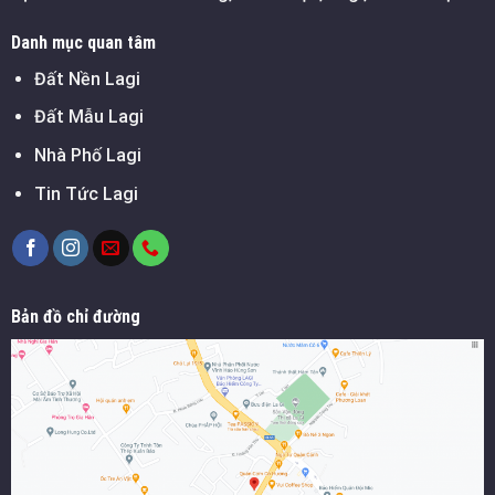
Danh mục quan tâm
Đất Nền Lagi
Đất Mẫu Lagi
Nhà Phố Lagi
Tin Tức Lagi
Bản đồ chỉ đường