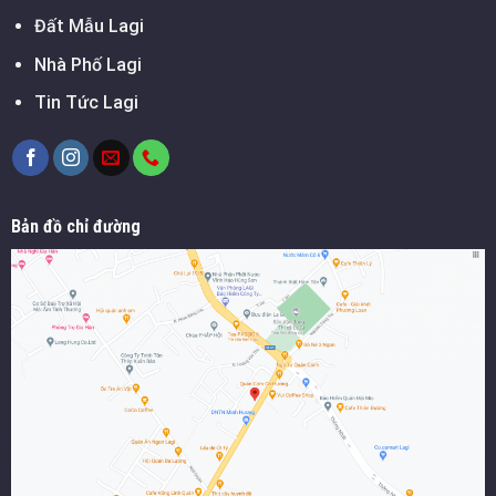
Đất Mẫu Lagi
Nhà Phố Lagi
Tin Tức Lagi
Bản đồ chỉ đường