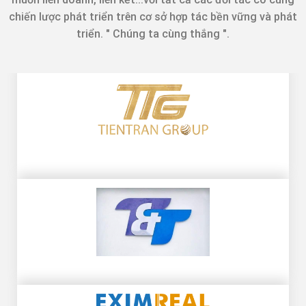
chiến lược phát triển trên cơ sở hợp tác bền vững và phát
triển. " Chúng ta cùng thắng ".