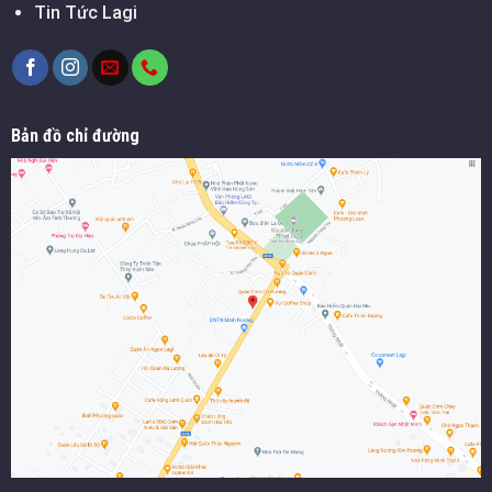
Tin Tức Lagi
Bản đồ chỉ đường