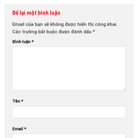
Để lại một bình luận
Email của bạn sẽ không được hiển thị công khai.
Các trường bắt buộc được đánh dấu
*
Bình luận
*
Tên
*
Email
*